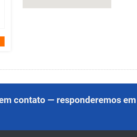
e em contato — responderemos em