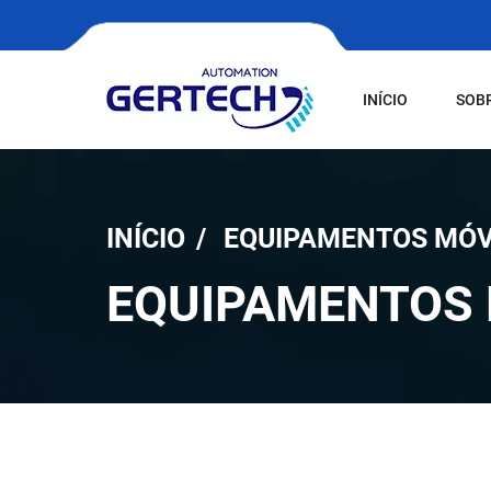
INÍCIO
SOB
INÍCIO
EQUIPAMENTOS MÓV
EQUIPAMENTOS 