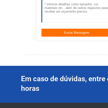
Em caso de dúvidas, entr
horas