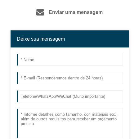
Enviar uma mensagem