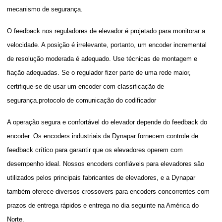
mecanismo de segurança.
O feedback nos reguladores de elevador é projetado para monitorar a
velocidade. A posição é irrelevante, portanto, um encoder incremental
de resolução moderada é adequado. Use técnicas de montagem e
fiação adequadas. Se o regulador fizer parte de uma rede maior,
certifique-se de usar um encoder com classificação de
segurança.
protocolo de comunicação do codificador
A operação segura e confortável do elevador depende do feedback do
encoder. Os encoders industriais da Dynapar fornecem controle de
feedback crítico para garantir que os elevadores operem com
desempenho ideal. Nossos encoders confiáveis para elevadores são
utilizados pelos principais fabricantes de elevadores, e a Dynapar
também oferece diversos crossovers para encoders concorrentes com
prazos de entrega rápidos e entrega no dia seguinte na América do
Norte.