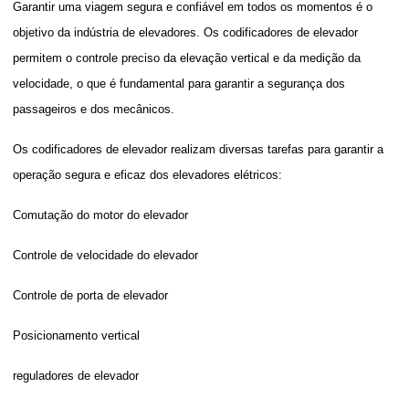
Garantir uma viagem segura e confiável em todos os momentos é o
objetivo da indústria de elevadores. Os codificadores de elevador
permitem o controle preciso da elevação vertical e da medição da
velocidade, o que é fundamental para garantir a segurança dos
passageiros e dos mecânicos.
Os codificadores de elevador realizam diversas tarefas para garantir a
operação segura e eficaz dos elevadores elétricos:
Comutação do motor do elevador
Controle de velocidade do elevador
Controle de porta de elevador
Posicionamento vertical
reguladores de elevador