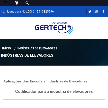
Ligue para Nós:0086 19910325996
INÍCIO
INDÚSTRIAS DE ELEVADORES
INDÚSTRIAS DE ELEVADORES
Aplicações dos Encoders/Indústrias de Elevadores
Codificador para a indústria de elevadores