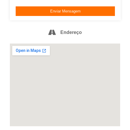
Endereço