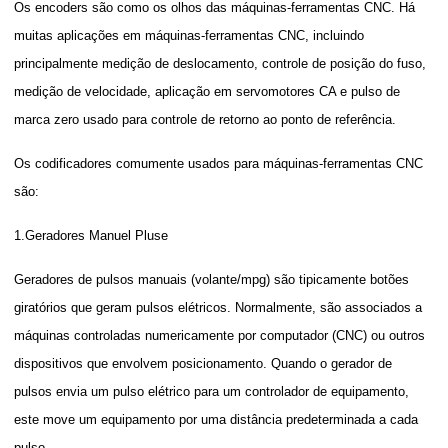
Os encoders são como os olhos das máquinas-ferramentas CNC. Há
muitas aplicações em máquinas-ferramentas CNC, incluindo
principalmente medição de deslocamento, controle de posição do fuso,
medição de velocidade, aplicação em servomotores CA e pulso de
marca zero usado para controle de retorno ao ponto de referência.
Os codificadores comumente usados para máquinas-ferramentas CNC
são:
1
.Geradores Manuel Pluse
Geradores de pulsos manuais (volante/mpg) são tipicamente botões
giratórios que geram pulsos elétricos. Normalmente, são associados a
máquinas controladas numericamente por computador (CNC) ou outros
dispositivos que envolvem posicionamento. Quando o gerador de
pulsos envia um pulso elétrico para um controlador de equipamento,
este move um equipamento por uma distância predeterminada a cada
pulso.