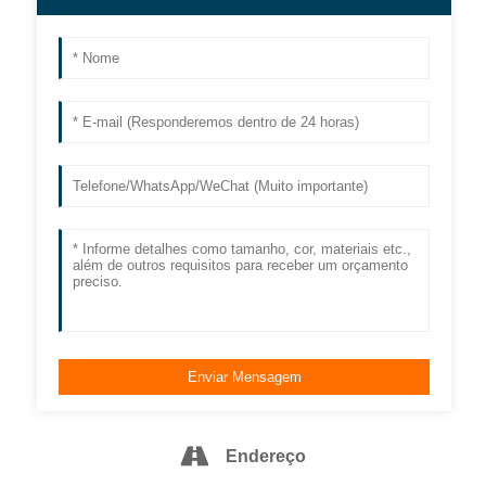
Endereço