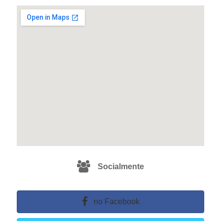
Socialmente
no Facebook