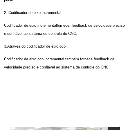
2. Codificador de eixo incremental
Codificador de eixo incremental
fornecer feedback de velocidade preciso
e confiável ao sistema de controle do CNC;
3.
Através do codificador de eixo oco
Codificador de eixo oco incremental
também fornece feedback de
velocidade preciso e confiável ao sistema de controle do CNC;