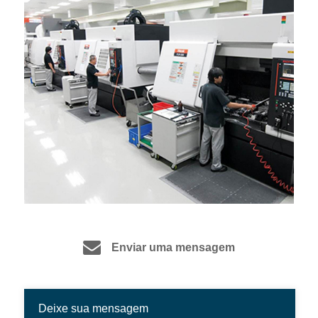
Enviar uma mensagem