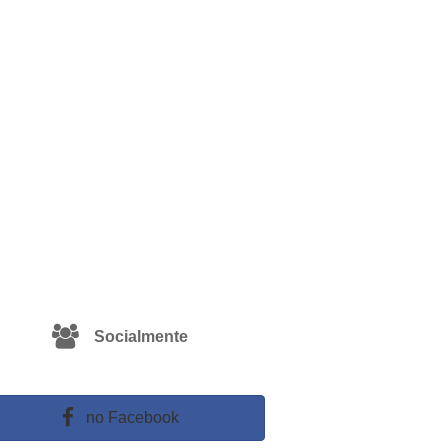
Socialmente
no Facebook