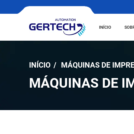
INÍCIO
SOB
INÍCIO
MÁQUINAS DE IMPR
MÁQUINAS DE I