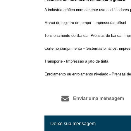
A indústria gráfica normalmente usa codificadores
Marca de registro de tempo - Impressoras offset
Tensionamento de Banda– Prensas de banda, impr
Corte no comprimento – Sistemas binários, impress
Transporte - Impressão a jato de tinta
Enrolamento ou enrolamento nivelado - Prensas de
Enviar uma mensagem