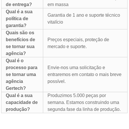
de entrega?
em massa
Qual é a sua
Garantia de 1 ano e suporte técnico
política de
vitalício
garantia?
Quais são os
benefícios de
Preços especiais, proteção de
se tornar sua
mercado e suporte.
agência?
Qual é o
processo para
Envie-nos uma solicitação e
se tornar uma
entraremos em contato o mais breve
agência
possível.
Gertech?
Qual é a sua
Produzimos 5.000 peças por
capacidade de
semana. Estamos construindo uma
produção?
segunda fase da linha de produção.