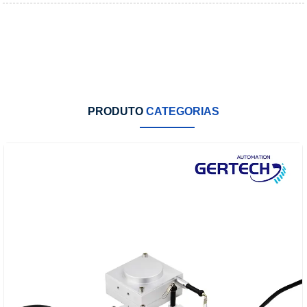
PRODUTO
CATEGORIAS